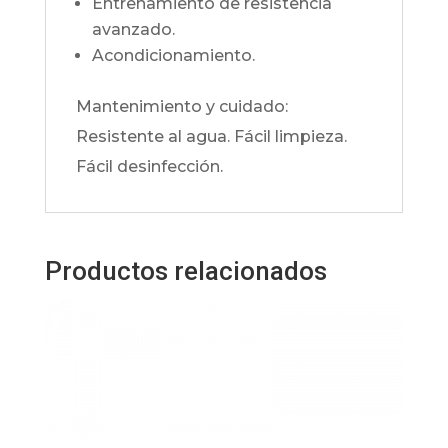
Entrenamiento de resistencia
avanzado.
Acondicionamiento.
Mantenimiento y cuidado:
Resistente al agua. Fácil limpieza.
Fácil desinfección.
Productos relacionados