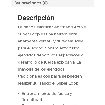
Valoraciones (0)
Descripción
La banda elástica Sanctband Active
Super Loop es una herramienta
altamente versátil y duradera. Ideal
para el acondicionamiento físico,
ejercicios deportivos específicos y
desarrollo de fuerza explosiva. La
mayoría de los ejercicios
tradicionales con barra se pueden
realizar utilizando el Super Loop.
Entrenamiento de fuerza y
flexibilidad.