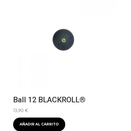
Ball 12 BLACKROLL®
13,90
€
AÑADIR AL CARRITO